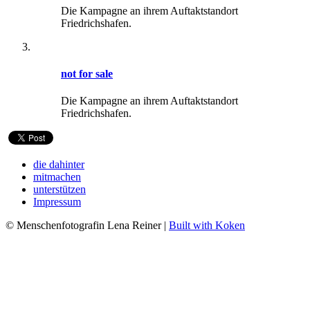
Die Kampagne an ihrem Auftaktstandort
Friedrichshafen.
not for sale
Die Kampagne an ihrem Auftaktstandort
Friedrichshafen.
die dahinter
mitmachen
unterstützen
Impressum
© Menschenfotografin Lena Reiner |
Built with Koken